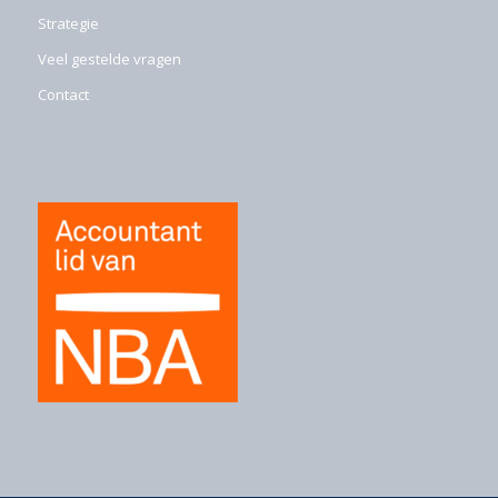
Strategie
Veel gestelde vragen
Contact