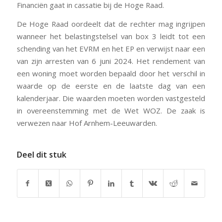
Financiën gaat in cassatie bij de Hoge Raad.
De Hoge Raad oordeelt dat de rechter mag ingrijpen
wanneer het belastingstelsel van box 3 leidt tot een
schending van het EVRM en het EP en verwijst naar een
van zijn arresten van 6 juni 2024. Het rendement van
een woning moet worden bepaald door het verschil in
waarde op de eerste en de laatste dag van een
kalenderjaar. Die waarden moeten worden vastgesteld
in overeenstemming met de Wet WOZ. De zaak is
verwezen naar Hof Arnhem-Leeuwarden.
Deel dit stuk