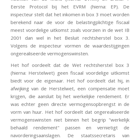
Eerste Protocol bij het EVRM (hierna: EP). De
inspecteur stelt dat het inkomen in box 3 moet worden
berekend naar de voor de belastingplichtige fiscaal
meest voordelige uitkomst zoals voorzien in de wet IB
2001 dan wel in het Besluit rechtsherstel box 3.
Volgens de inspecteur vormen de waardestijgingen
ongerealiseerde vermogenswinsten.
Het hof oordeelt dat de Wet rechtsherstel box 3
(hierna: Herstelwet) geen fiscaal voordelige uitkomst
biedt voor de eigenaar. Het hof oordeelt dat hij, in
afwijking van de Herstelwet, een compensatie moet
krijgen, die aansluit bij het werkelijke rendement. Er
was echter geen directe vermogensopbrengst in de
vorm van huur. Het hof oordeelt dat ongerealiseerde
vermogenswinsten niet binnen het begrip "werkelijk
behaald rendement" passen en vernietigt de
navorderingsaanslagen. De staatssecretaris van