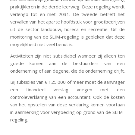
praktijkleren in de derde leerweg. Deze regeling wordt
verlengd tot en met 2031. De tweede betreft het
vervallen van het aparte hoofdstuk voor grootbedrijven
uit de sector landbouw, horeca en recreatie. Uit de
monitoring van de SLIM-regeling is gebleken dat deze
mogelijkheid niet veel benut is.
Activiteiten zijn niet subsidiabel wanneer zij alleen ten
goede komen aan de bestuurders van een
onderneming of aan degene, die de onderneming drijft.
Bij subsidies van € 125.000 of meer moet de aanvrager
een financieel verslag voegen met een
controleverklaring van een accountant. Ook de kosten
van het opstellen van deze verklaring komen voortaan
in aanmerking voor vergoeding op grond van de SLIM-
regeling.