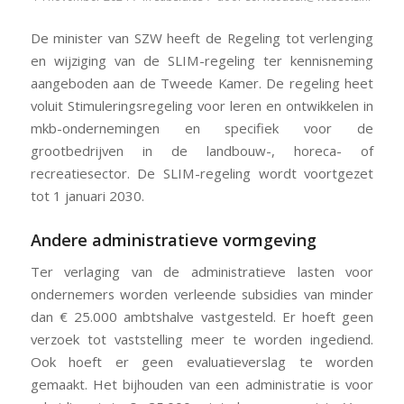
De minister van SZW heeft de Regeling tot verlenging
en wijziging van de SLIM-regeling ter kennisneming
aangeboden aan de Tweede Kamer. De regeling heet
voluit Stimuleringsregeling voor leren en ontwikkelen in
mkb-ondernemingen en specifiek voor de
grootbedrijven in de landbouw-, horeca- of
recreatiesector. De SLIM-regeling wordt voortgezet
tot 1 januari 2030.
Andere administratieve vormgeving
Ter verlaging van de administratieve lasten voor
ondernemers worden verleende subsidies van minder
dan € 25.000 ambtshalve vastgesteld. Er hoeft geen
verzoek tot vaststelling meer te worden ingediend.
Ook hoeft er geen evaluatieverslag te worden
gemaakt. Het bijhouden van een administratie is voor