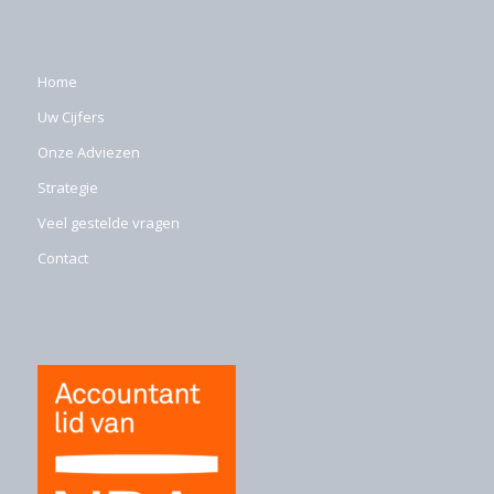
Home
Uw Cijfers
Onze Adviezen
Strategie
Veel gestelde vragen
Contact