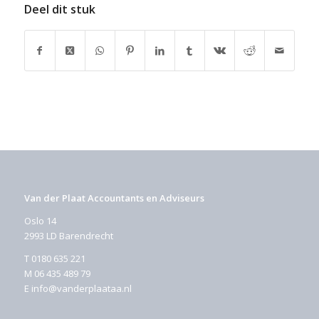
Deel dit stuk
Van der Plaat Accountants en Adviseurs
Oslo 14
2993 LD Barendrecht
T
0180 635 221
M
06 435 489 79
E
info@vanderplaataa.nl