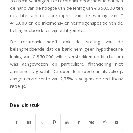
zou rechtvaardigen. De rechtbank beoordeelde dat aan
de hand van de hoogte van de lening van € 350.000 ten
opzichte van de aankooprijs van de woning van €
415.000 en de inkomens- en vermogenspositie van de
belanghebbende en zijn echtgenote.
De rechtbank heeft ook de stelling van de
belanghebbende dat de bank hem geen hypothecaire
lening van € 350.000 wilde verstrekken en hij daarom
was aangewezen op particuliere financiering niet
aannemelijk geacht. De door de inspecteur als zakelijk
aangemerkte rente van 2,75% is volgens de rechtbank
redelijk.
Deel dit stuk