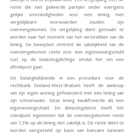
rente die niet gelieerde partijen onder overigens
gelijke omstandigheden voor een lening met
vergelijkbare voorwaarden zouden zijn
overeengekomen. De vergelijking dient gemaakt te
worden naar het moment van het verstrekken van de
lening. De bewijslast omtrent de zakelijkheid van de
overeengekomen rente voor een eigenwoningschuld
rust op de belastingplichtige omdat het om een
aftrekpost gaat.
De belanghebbende in een procedure voor de
rechtbank Zeeland-West-Brabant heeft de aankoop
van zijn eigen woning gefinancierd met een lening van
zijn schoonvader. Deze lening kwalificeerde als een
eigenwoningschuld. De Belastingdienst heeft het
standpunt ingenomen dat de overeengekomen rente
van 7,3% op de lening niet zakelijk is. De rente dient te
worden vastgesteld op basis van bancaire tarieven