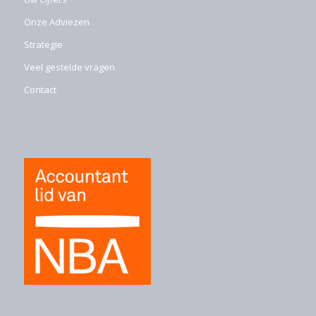
Onze Adviezen
Strategie
Veel gestelde vragen
Contact