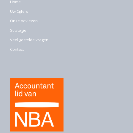
Home
Uw Cijfers
Onze Adviezen
Strategie
Veel gestelde vragen
Contact