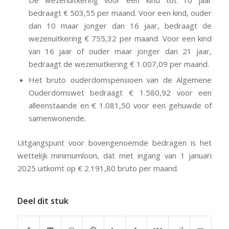
De wezenuitkering voor een kind tot 10 jaar
bedraagt € 503,55 per maand. Voor een kind, ouder
dan 10 maar jonger dan 16 jaar, bedraagt de
wezenuitkering € 755,32 per maand. Voor een kind
van 16 jaar of ouder maar jonger dan 21 jaar,
bedraagt de wezenuitkering € 1.007,09 per maand.
Het bruto ouderdomspensioen van de Algemene
Ouderdomswet bedraagt € 1.580,92 voor een
alleenstaande en € 1.081,50 voor een gehuwde of
samenwonende.
Uitgangspunt voor bovengenoemde bedragen is het
wettelijk minimumloon, dat met ingang van 1 januari
2025 uitkomt op € 2.191,80 bruto per maand.
Deel dit stuk