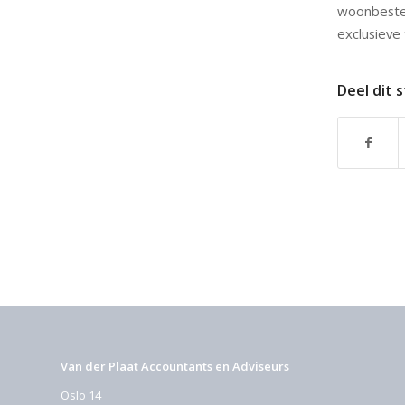
woonbeste
exclusieve
Deel dit 
Van der Plaat Accountants en Adviseurs
Oslo 14