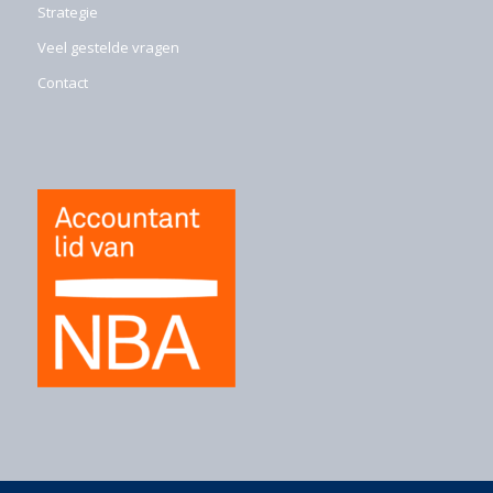
Strategie
Veel gestelde vragen
Contact