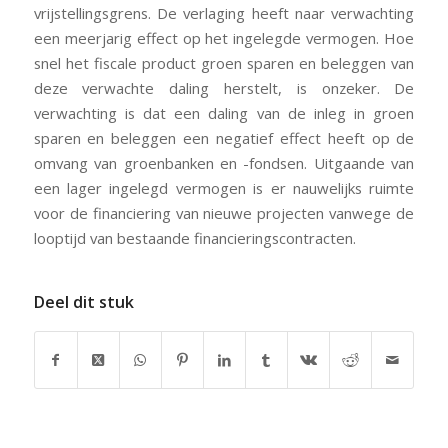
vrijstellingsgrens. De verlaging heeft naar verwachting
een meerjarig effect op het ingelegde vermogen. Hoe
snel het fiscale product groen sparen en beleggen van
deze verwachte daling herstelt, is onzeker. De
verwachting is dat een daling van de inleg in groen
sparen en beleggen een negatief effect heeft op de
omvang van groenbanken en -fondsen. Uitgaande van
een lager ingelegd vermogen is er nauwelijks ruimte
voor de financiering van nieuwe projecten vanwege de
looptijd van bestaande financieringscontracten.
Deel dit stuk