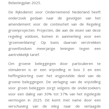
Belastingplan 2025.
De Rijksdienst voor Ondernemend Nederland heeft
onderzoek gedaan naar de gevolgen van het
amendement voor de continuïteit van de Regeling
groenprojecten. Projecten, die aan de eisen van deze
regeling voldoen, komen in aanmerking voor een
‘groenverklaring’. Op basis daarvan verstrekken
groenfondsen meerjarige leningen tegen een
aantrekkelijk tarief.
Om groene beleggingen door particulieren te
stimuleren is er een vrijstelling in box 3 en een
heffingskorting over het vrijgestelde deel van de
groene beleggingen. De verlaging van de vrijstelling
voor groen beleggen zorgt volgens de onderzoekers
voor een daling van 30% tot 37% van het ingelegde
vermogen in 2025. Dit komt met name door een
verschuiving van de inleg naar de verlaagde