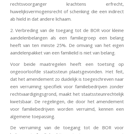
rechtsvoorganger krachtens erfrecht,
huwelijksvermogensrecht of schenking die een indirect
ab hield in dat andere lichaam.
2. Verbreding van de toegang tot de BOR voor kleine
aandelenbelangen als een familiegroep een belang
heeft van ten minste 25%. De omvang van het eigen
aandelenpakket van een familielid is niet van belang.
Voor beide maatregelen heeft een toetsing op
ongeoorloofde staatssteun plaatsgevonden. Het feit,
dat het amendement zo duidelijk is toegeschreven naar
een verruiming specifiek voor familiebedrijven zonder
rechtvaardigingsgrond, maakt het staatssteunrechtelijk
kwetsbaar. De regelingen, die door het amendement
voor familiebedrijven worden verruimd, kennen een
algemene toepassing.
De verruiming van de toegang tot de BOR voor