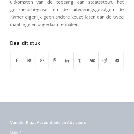
uitkomsten van de toetsing aan staatssteun, het
gelijkheidsbeginsel en de uitvoeringsgevolgen de
Kamer eigenlijk geen andere keuze laten dan de twee
maatregelen ongedaan te maken.
Deel dit stuk
Van der Plaat Accountants en Adviseurs
Oslo 14