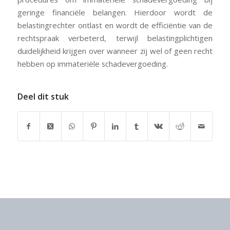
geringe financiële belangen. Hierdoor wordt de
belastingrechter ontlast en wordt de efficiëntie van de
rechtspraak verbeterd, terwijl belastingplichtigen
duidelijkheid krijgen over wanneer zij wel of geen recht
hebben op immateriële schadevergoeding.
Deel dit stuk