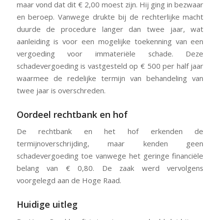
maar vond dat dit € 2,00 moest zijn. Hij ging in bezwaar
en beroep. Vanwege drukte bij de rechterlijke macht
duurde de procedure langer dan twee jaar, wat
aanleiding is voor een mogelijke toekenning van een
vergoeding voor immateriële schade. Deze
schadevergoeding is vastgesteld op € 500 per half jaar
waarmee de redelijke termijn van behandeling van
twee jaar is overschreden.
Oordeel rechtbank en hof
De rechtbank en het hof erkenden de
termijnoverschrijding, maar kenden geen
schadevergoeding toe vanwege het geringe financiële
belang van € 0,80. De zaak werd vervolgens
voorgelegd aan de Hoge Raad.
Huidige uitleg