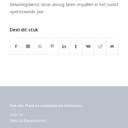
Belastingdienst deze alsnog laten vrijvallen in het oudst
openstaande jaar.
Deel dit stuk
Van der Plaat Accountants en Adviseurs
Oslo 14
2993 LD Barendrecht