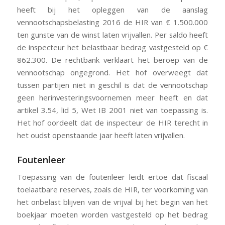
heeft bij het opleggen van de aanslag
vennootschapsbelasting 2016 de HIR van € 1.500.000
ten gunste van de winst laten vrijvallen. Per saldo heeft
de inspecteur het belastbaar bedrag vastgesteld op €
862.300. De rechtbank verklaart het beroep van de
vennootschap ongegrond. Het hof overweegt dat
tussen partijen niet in geschil is dat de vennootschap
geen herinvesteringsvoornemen meer heeft en dat
artikel 3.54, lid 5, Wet IB 2001 niet van toepassing is.
Het hof oordeelt dat de inspecteur de HIR terecht in
het oudst openstaande jaar heeft laten vrijvallen.
Foutenleer
Toepassing van de foutenleer leidt ertoe dat fiscaal
toelaatbare reserves, zoals de HIR, ter voorkoming van
het onbelast blijven van de vrijval bij het begin van het
boekjaar moeten worden vastgesteld op het bedrag