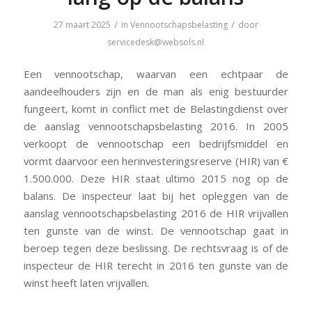
/
/
27 maart 2025
in
Vennootschapsbelasting
door
servicedesk@websols.nl
Een vennootschap, waarvan een echtpaar de
aandeelhouders zijn en de man als enig bestuurder
fungeert, komt in conflict met de Belastingdienst over
de aanslag vennootschapsbelasting 2016. In 2005
verkoopt de vennootschap een bedrijfsmiddel en
vormt daarvoor een herinvesteringsreserve (HIR) van €
1.500.000. Deze HIR staat ultimo 2015 nog op de
balans. De inspecteur laat bij het opleggen van de
aanslag vennootschapsbelasting 2016 de HIR vrijvallen
ten gunste van de winst. De vennootschap gaat in
beroep tegen deze beslissing. De rechtsvraag is of de
inspecteur de HIR terecht in 2016 ten gunste van de
winst heeft laten vrijvallen.