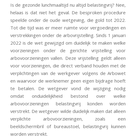
Is de gezonde lunchmaaltijd nu altijd belastingvrij? Nee,
helaas is dat niet het geval. De besproken procedure
speelde onder de oude wetgeving, die gold tot 2022.
Tot die tijd was er meer ruimte voor vergoedingen en
verstrekkingen onder de arbovrijstelling. Sinds 1 januari
2022 is de wet gewijzigd om duidelijk te maken welke
voorzieningen onder de gerichte vrijstelling voor
arbovoorzieningen vallen. Deze vrijstelling geldt alleen
voor voorzieningen, die direct verband houden met de
verplichtingen van de werkgever volgens de Arbowet
en waarvoor de werknemer geen eigen bijdrage hoeft
te betalen. De wetgever vond de wijziging nodig
omdat onduidelijkheid bestond over welke
arbovoorzieningen belastingvrij konden worden
verstrekt. De wetgever wilde duidelijk maken dat alleen
verplichte arbovoorzieningen, zoals een
beeldschermbril of bureaustoel, belastingvrij kunnen
worden verstrekt.