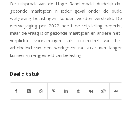
De uitspraak van de Hoge Raad maakt duidelijk dat
gezonde maaltijden in ieder geval onder de oude
wetgeving belastingvrij konden worden verstrekt. De
wetswijziging per 2022 heeft de vrijstelling beperkt,
maar de vraag is of gezonde maaltijden en andere niet-
verplichte voorzieningen als onderdeel van het
arbobeleid van een werkgever na 2022 niet langer
kunnen zijn vrijgesteld van belasting.
Deel dit stuk