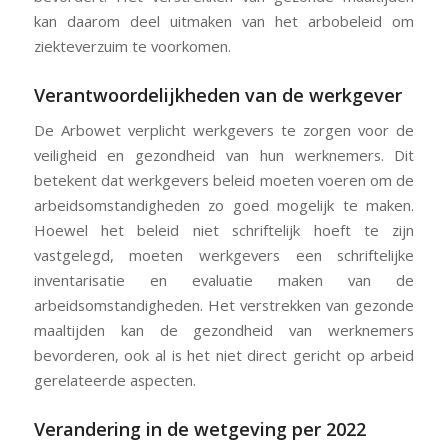
kan daarom deel uitmaken van het arbobeleid om
ziekteverzuim te voorkomen.
Verantwoordelijkheden van de werkgever
De Arbowet verplicht werkgevers te zorgen voor de
veiligheid en gezondheid van hun werknemers. Dit
betekent dat werkgevers beleid moeten voeren om de
arbeidsomstandigheden zo goed mogelijk te maken.
Hoewel het beleid niet schriftelijk hoeft te zijn
vastgelegd, moeten werkgevers een schriftelijke
inventarisatie en evaluatie maken van de
arbeidsomstandigheden. Het verstrekken van gezonde
maaltijden kan de gezondheid van werknemers
bevorderen, ook al is het niet direct gericht op arbeid
gerelateerde aspecten.
Verandering in de wetgeving per 2022