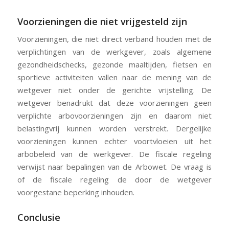
Voorzieningen die niet vrijgesteld zijn
Voorzieningen, die niet direct verband houden met de
verplichtingen van de werkgever, zoals algemene
gezondheidschecks, gezonde maaltijden, fietsen en
sportieve activiteiten vallen naar de mening van de
wetgever niet onder de gerichte vrijstelling. De
wetgever benadrukt dat deze voorzieningen geen
verplichte arbovoorzieningen zijn en daarom niet
belastingvrij kunnen worden verstrekt. Dergelijke
voorzieningen kunnen echter voortvloeien uit het
arbobeleid van de werkgever. De fiscale regeling
verwijst naar bepalingen van de Arbowet. De vraag is
of de fiscale regeling de door de wetgever
voorgestane beperking inhouden.
Conclusie