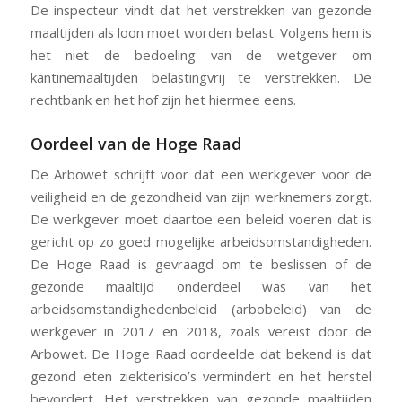
De inspecteur vindt dat het verstrekken van gezonde
maaltijden als loon moet worden belast. Volgens hem is
het niet de bedoeling van de wetgever om
kantinemaaltijden belastingvrij te verstrekken. De
rechtbank en het hof zijn het hiermee eens.
Oordeel van de Hoge Raad
De Arbowet schrijft voor dat een werkgever voor de
veiligheid en de gezondheid van zijn werknemers zorgt.
De werkgever moet daartoe een beleid voeren dat is
gericht op zo goed mogelijke arbeidsomstandigheden.
De Hoge Raad is gevraagd om te beslissen of de
gezonde maaltijd onderdeel was van het
arbeidsomstandighedenbeleid (arbobeleid) van de
werkgever in 2017 en 2018, zoals vereist door de
Arbowet. De Hoge Raad oordeelde dat bekend is dat
gezond eten ziekterisico’s vermindert en het herstel
bevordert. Het verstrekken van gezonde maaltijden