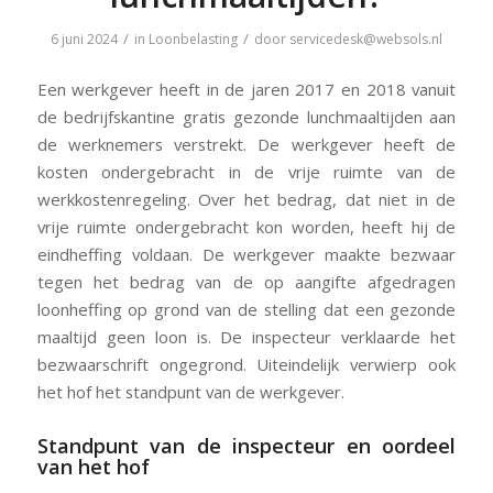
/
/
6 juni 2024
in
Loonbelasting
door
servicedesk@websols.nl
Een werkgever heeft in de jaren 2017 en 2018 vanuit
de bedrijfskantine gratis gezonde lunchmaaltijden aan
de werknemers verstrekt. De werkgever heeft de
kosten ondergebracht in de vrije ruimte van de
werkkostenregeling. Over het bedrag, dat niet in de
vrije ruimte ondergebracht kon worden, heeft hij de
eindheffing voldaan. De werkgever maakte bezwaar
tegen het bedrag van de op aangifte afgedragen
loonheffing op grond van de stelling dat een gezonde
maaltijd geen loon is. De inspecteur verklaarde het
bezwaarschrift ongegrond. Uiteindelijk verwierp ook
het hof het standpunt van de werkgever.
Standpunt van de inspecteur en oordeel
van het hof