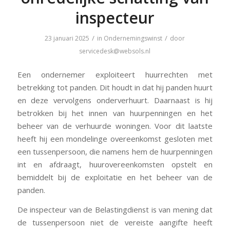
inspecteur
/
/
23 januari 2025
in
Ondernemingswinst
door
servicedesk@websols.nl
Een ondernemer exploiteert huurrechten met
betrekking tot panden. Dit houdt in dat hij panden huurt
en deze vervolgens onderverhuurt. Daarnaast is hij
betrokken bij het innen van huurpenningen en het
beheer van de verhuurde woningen. Voor dit laatste
heeft hij een mondelinge overeenkomst gesloten met
een tussenpersoon, die namens hem de huurpenningen
int en afdraagt, huurovereenkomsten opstelt en
bemiddelt bij de exploitatie en het beheer van de
panden.
De inspecteur van de Belastingdienst is van mening dat
de tussenpersoon niet de vereiste aangifte heeft