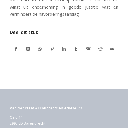
winst uit onderneming in goede justitie vast en
vermindert de navorderingsaanslag.
Deel dit stuk
Van der Plaat Accountants en Adviseurs
Oslo 14
2993 LD Barendrecht