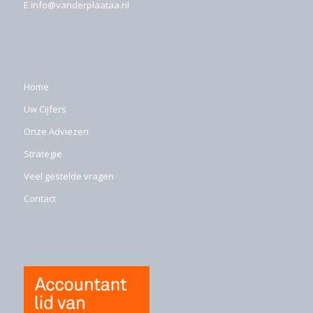
E
info@vanderplaataa.nl
Home
Uw Cijfers
Onze Adviezen
Strategie
Veel gestelde vragen
Contact