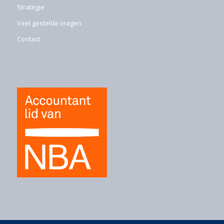
Strategie
Veel gestelde vragen
Contact