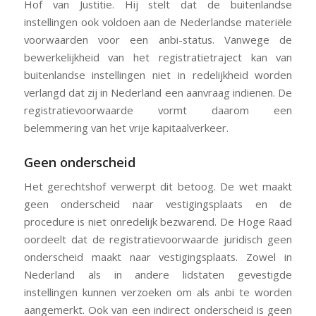
Hof van Justitie. Hij stelt dat de buitenlandse
instellingen ook voldoen aan de Nederlandse materiële
voorwaarden voor een anbi-status. Vanwege de
bewerkelijkheid van het registratietraject kan van
buitenlandse instellingen niet in redelijkheid worden
verlangd dat zij in Nederland een aanvraag indienen. De
registratievoorwaarde vormt daarom een
belemmering van het vrije kapitaalverkeer.
Geen onderscheid
Het gerechtshof verwerpt dit betoog. De wet maakt
geen onderscheid naar vestigingsplaats en de
procedure is niet onredelijk bezwarend. De Hoge Raad
oordeelt dat de registratievoorwaarde juridisch geen
onderscheid maakt naar vestigingsplaats. Zowel in
Nederland als in andere lidstaten gevestigde
instellingen kunnen verzoeken om als anbi te worden
aangemerkt. Ook van een indirect onderscheid is geen