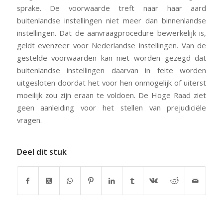
sprake. De voorwaarde treft naar haar aard
buitenlandse instellingen niet meer dan binnenlandse
instellingen. Dat de aanvraagprocedure bewerkelijk is,
geldt evenzeer voor Nederlandse instellingen. Van de
gestelde voorwaarden kan niet worden gezegd dat
buitenlandse instellingen daarvan in feite worden
uitgesloten doordat het voor hen onmogelijk of uiterst
moeilijk zou zijn eraan te voldoen. De Hoge Raad ziet
geen aanleiding voor het stellen van prejudiciële
vragen.
Deel dit stuk