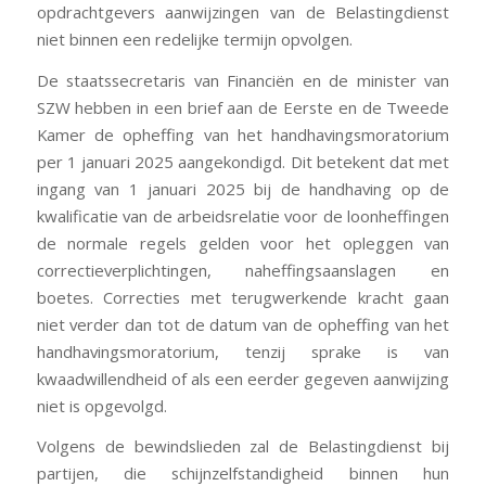
opdrachtgevers aanwijzingen van de Belastingdienst
niet binnen een redelijke termijn opvolgen.
De staatssecretaris van Financiën en de minister van
SZW hebben in een brief aan de Eerste en de Tweede
Kamer de opheffing van het handhavingsmoratorium
per 1 januari 2025 aangekondigd. Dit betekent dat met
ingang van 1 januari 2025 bij de handhaving op de
kwalificatie van de arbeidsrelatie voor de loonheffingen
de normale regels gelden voor het opleggen van
correctieverplichtingen, naheffingsaanslagen en
boetes. Correcties met terugwerkende kracht gaan
niet verder dan tot de datum van de opheffing van het
handhavingsmoratorium, tenzij sprake is van
kwaadwillendheid of als een eerder gegeven aanwijzing
niet is opgevolgd.
Volgens de bewindslieden zal de Belastingdienst bij
partijen, die schijnzelfstandigheid binnen hun