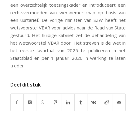
een overzichtelijk toetsingskader en introduceert een
rechtsvermoeden van werknemerschap op basis van
een uurtarief. De vorige minister van SZW heeft het
wetsvoorstel VBAR voor advies naar de Raad van State
gestuurd. Het huidige kabinet zet de behandeling van
het wetsvoorstel VBAR door. Het streven is de wet in
het eerste kwartaal van 2025 te publiceren in het
Staatsblad en per 1 januari 2026 in werking te laten
treden.
Deel dit stuk