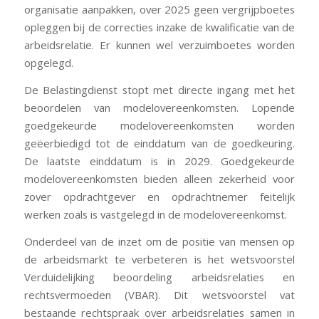
organisatie aanpakken, over 2025 geen vergrijpboetes
opleggen bij de correcties inzake de kwalificatie van de
arbeidsrelatie. Er kunnen wel verzuimboetes worden
opgelegd.
De Belastingdienst stopt met directe ingang met het
beoordelen van modelovereenkomsten. Lopende
goedgekeurde modelovereenkomsten worden
geëerbiedigd tot de einddatum van de goedkeuring.
De laatste einddatum is in 2029. Goedgekeurde
modelovereenkomsten bieden alleen zekerheid voor
zover opdrachtgever en opdrachtnemer feitelijk
werken zoals is vastgelegd in de modelovereenkomst.
Onderdeel van de inzet om de positie van mensen op
de arbeidsmarkt te verbeteren is het wetsvoorstel
Verduidelijking beoordeling arbeidsrelaties en
rechtsvermoeden (VBAR). Dit wetsvoorstel vat
bestaande rechtspraak over arbeidsrelaties samen in