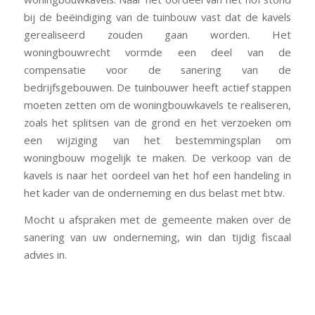
bij de beëindiging van de tuinbouw vast dat de kavels
gerealiseerd zouden gaan worden. Het
woningbouwrecht vormde een deel van de
compensatie voor de sanering van de
bedrijfsgebouwen. De tuinbouwer heeft actief stappen
moeten zetten om de woningbouwkavels te realiseren,
zoals het splitsen van de grond en het verzoeken om
een wijziging van het bestemmingsplan om
woningbouw mogelijk te maken. De verkoop van de
kavels is naar het oordeel van het hof een handeling in
het kader van de onderneming en dus belast met btw.
Mocht u afspraken met de gemeente maken over de
sanering van uw onderneming, win dan tijdig fiscaal
advies in.