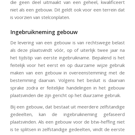
die geen deel uitmaakt van een geheel, kwalificeert
niet als een gebouw. Dit geldt ook voor een terrein dat
is voorzien van stelconplaten.
Ingebruikneming gebouw
De levering van een gebouw is van rechtswege belast
als deze plaatsvindt vóór, op of uiterlijk twee jaar na
het tijdstip van eerste ingebruikname. Bepalend is het
feitelijk voor het eerst en op duurzame wijze gebruik
maken van een gebouw in overeenstemming met de
bestemming daarvan. Volgens het besluit is daarvan
sprake zodra er feitelijke handelingen in het gebouw
plaatsvinden die zijn gericht op het duurzame gebruik.
Bij een gebouw, dat bestaat uit meerdere zelfstandige
gedeelten, kan de ingebruikneming gefaseerd
plaatsvinden. Als een gebouw voor de btw-heffing niet
is te splitsen in zelfstandige gedeelten, vindt de eerste