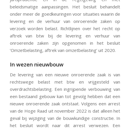
beleidsmatige aanpassingen. Het besluit behandelt
onder meer de goedkeuringen voor situaties waarin de
levering en de verhuur van onroerende zaken op
verzoek worden belast. Richtlijnen over het recht op
aftrek van btw bij de levering en verhuur van
onroerende zaken zijn opgenomen in het besluit
’Omzetbelasting, aftrek van omzetbelasting’ uit 2020.
In wezen nieuwbouw
De levering van een nieuwe onroerende zaak is van
rechtswege belast met btw en vrijgesteld van
overdrachtsbelasting. Een ingrijpende verbouwing van
een bestaand gebouw kan tot gevolg hebben dat een
nieuwe onroerende zaak ontstaat. Volgens een arrest
van de Hoge Raad uit november 2022 is dat alleen het
geval bij wijziging van de bouwkundige constructie. In
het besluit wordt naar dit arrest verwezen. Een