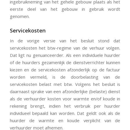
ingebruikneming van het gehele gebouw plaats als het
eerste deel van het gebouw in gebruik wordt
genomen.
Servicekosten
In de vorige versie van het besluit stond dat
servicekosten het btw-regime van de verhuur volgen.
Dat ligt nu genuanceerder. Als een individuele huurder
of de huurders gezamenlijk de dienstverrichter kunnen
kiezen en de servicekosten afzonderlijk op de factuur
worden vermeld, is de doorbelasting van de
servicekosten belast met btw. Volgens het besluit is
daarnaast sprake van een afzonderlijke (belaste) dienst
als de verhuurder kosten voor warmte en/of koude in
rekening brengt, indien het verbruik per huurder
individueel bepaald kan worden. Dat geldt ook als de
huurder de warmte en koude verplicht van de
verhuurder moet afnemen.