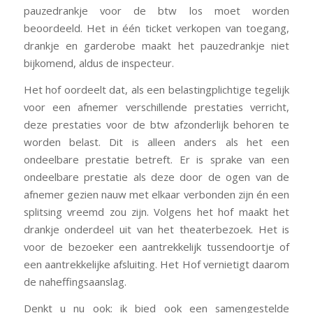
pauzedrankje voor de btw los moet worden
beoordeeld. Het in één ticket verkopen van toegang,
drankje en garderobe maakt het pauzedrankje niet
bijkomend, aldus de inspecteur.
Het hof oordeelt dat, als een belastingplichtige tegelijk
voor een afnemer verschillende prestaties verricht,
deze prestaties voor de btw afzonderlijk behoren te
worden belast. Dit is alleen anders als het een
ondeelbare prestatie betreft. Er is sprake van een
ondeelbare prestatie als deze door de ogen van de
afnemer gezien nauw met elkaar verbonden zijn én een
splitsing vreemd zou zijn. Volgens het hof maakt het
drankje onderdeel uit van het theaterbezoek. Het is
voor de bezoeker een aantrekkelijk tussendoortje of
een aantrekkelijke afsluiting. Het Hof vernietigt daarom
de naheffingsaanslag.
Denkt u nu ook: ik bied ook een samengestelde