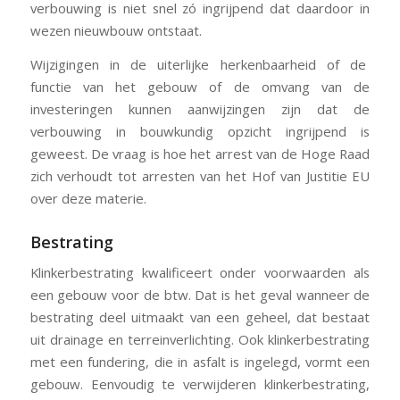
verbouwing is niet snel zó ingrijpend dat daardoor in
wezen nieuwbouw ontstaat.
Wijzigingen in de uiterlijke herkenbaarheid of de
functie van het gebouw of de omvang van de
investeringen kunnen aanwijzingen zijn dat de
verbouwing in bouwkundig opzicht ingrijpend is
geweest. De vraag is hoe het arrest van de Hoge Raad
zich verhoudt tot arresten van het Hof van Justitie EU
over deze materie.
Bestrating
Klinkerbestrating kwalificeert onder voorwaarden als
een gebouw voor de btw. Dat is het geval wanneer de
bestrating deel uitmaakt van een geheel, dat bestaat
uit drainage en terreinverlichting. Ook klinkerbestrating
met een fundering, die in asfalt is ingelegd, vormt een
gebouw. Eenvoudig te verwijderen klinkerbestrating,