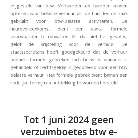
vrijgesteld van btw. Verhuurder en huurder kunnen
opteren voor belaste verhuur als de huurder de zaak
gebruikt voor btw-belaste activiteiten. De
huurovereenkomst dient een aantal formele
voorwaarden te omvatten. Als dat niet het geval is,
geldt de vrijstelling voor de verhuur. De
staatssecretaris heeft goedgekeurd dat de verhuur
ondanks formele gebreken toch belast is wanneer is
gehandeld of rechtsgeldig is geopteerd voor een btw
belaste verhuur. Het formele gebrek dient binnen een
redelijke termijn na ontdekking te worden hersteld.
Tot 1 juni 2024 geen
verzuimboetes btw e-