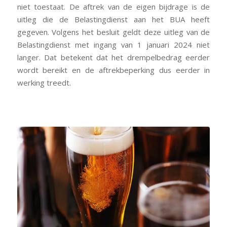
niet toestaat. De aftrek van de eigen bijdrage is de
uitleg die de Belastingdienst aan het BUA heeft
gegeven. Volgens het besluit geldt deze uitleg van de
Belastingdienst met ingang van 1 januari 2024 niet
langer. Dat betekent dat het drempelbedrag eerder
wordt bereikt en de aftrekbeperking dus eerder in
werking treedt.