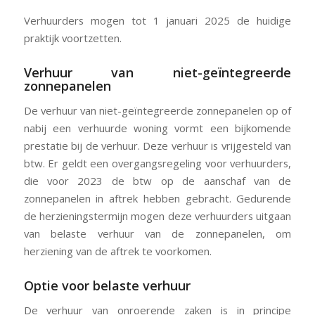
Verhuurders mogen tot 1 januari 2025 de huidige
praktijk voortzetten.
Verhuur van niet-geïntegreerde
zonnepanelen
De verhuur van niet-geïntegreerde zonnepanelen op of
nabij een verhuurde woning vormt een bijkomende
prestatie bij de verhuur. Deze verhuur is vrijgesteld van
btw. Er geldt een overgangsregeling voor verhuurders,
die voor 2023 de btw op de aanschaf van de
zonnepanelen in aftrek hebben gebracht. Gedurende
de herzieningstermijn mogen deze verhuurders uitgaan
van belaste verhuur van de zonnepanelen, om
herziening van de aftrek te voorkomen.
Optie voor belaste verhuur
De verhuur van onroerende zaken is in principe