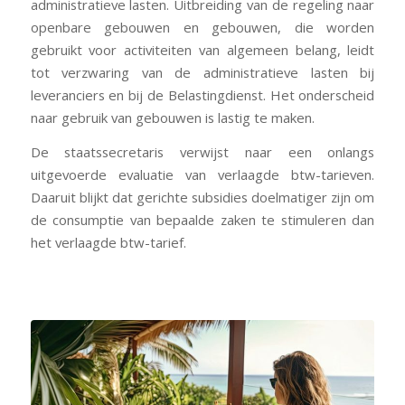
administratieve lasten. Uitbreiding van de regeling naar
openbare gebouwen en gebouwen, die worden
gebruikt voor activiteiten van algemeen belang, leidt
tot verzwaring van de administratieve lasten bij
leveranciers en bij de Belastingdienst. Het onderscheid
naar gebruik van gebouwen is lastig te maken.
De staatssecretaris verwijst naar een onlangs
uitgevoerde evaluatie van verlaagde btw-tarieven.
Daaruit blijkt dat gerichte subsidies doelmatiger zijn om
de consumptie van bepaalde zaken te stimuleren dan
het verlaagde btw-tarief.