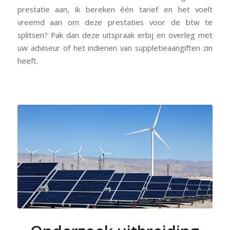
prestatie aan, ik bereken één tarief en het voelt
vreemd aan om deze prestaties voor de btw te
splitsen? Pak dan deze uitspraak erbij en overleg met
uw adviseur of het indienen van suppletieaangiften zin
heeft.