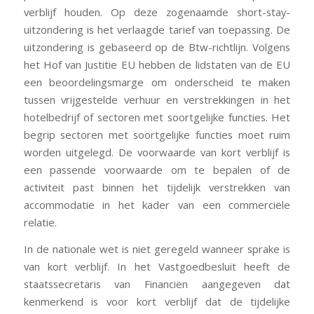
verblijf houden. Op deze zogenaamde short-stay-
uitzondering is het verlaagde tarief van toepassing. De
uitzondering is gebaseerd op de Btw-richtlijn. Volgens
het Hof van Justitie EU hebben de lidstaten van de EU
een beoordelingsmarge om onderscheid te maken
tussen vrijgestelde verhuur en verstrekkingen in het
hotelbedrijf of sectoren met soortgelijke functies. Het
begrip sectoren met soortgelijke functies moet ruim
worden uitgelegd. De voorwaarde van kort verblijf is
een passende voorwaarde om te bepalen of de
activiteit past binnen het tijdelijk verstrekken van
accommodatie in het kader van een commerciële
relatie.
In de nationale wet is niet geregeld wanneer sprake is
van kort verblijf. In het Vastgoedbesluit heeft de
staatssecretaris van Financiën aangegeven dat
kenmerkend is voor kort verblijf dat de tijdelijke