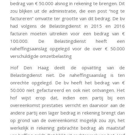
bedrag van € 50.000 alsnog in rekening te brengen. Dit
zou blijken uit de administratie, die een post “nog te
factureren” omvatte ter grootte van dit bedrag. De bv
had volgens de Belastingdienst in 2015 en 2016
facturen moeten uitreiken voor een bedrag van €
100.000. De Belastingdienst heeft een
naheffingsaanslag opgelegd voor de over € 50.000
verschuldigde omzetbelasting
Hof Den Haag deelt de opvatting van de
Belastingdienst niet. De naheffingsaanslag is ten
onrechte opgelegd. De bv heeft het bedrag van €
50.000 niet gefactureerd en ook niet ontvangen. Het
hof wijst erop dat, indien een partij bij een
overeenkomst prestaties verricht en daarvoor aan de
andere partij een lager bedrag in rekening brengt dan
op grond van de overeenkomst mogelijk zou zijn, het
werkelijk in rekening gebrachte bedrag als maatstaf