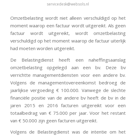
servicedesk@websols.nl
Omzetbelasting wordt niet alleen verschuldigd op het
moment waarop een factuur wordt uitgereikt. Als geen
factuur wordt uitgereikt, wordt omzetbelasting
verschuldigd op het moment waarop de factuur uiterlijk
had moeten worden uitgereikt.
De Belastingdienst heeft een naheffingsaanslag
omzetbelasting opgelegd aan een bv. Deze bv
verrichtte managementdiensten voor een andere bv.
Volgens de managementovereenkomst bedroeg de
jaarlijkse vergoeding € 100.000. Vanwege de slechte
financiële positie van de andere bv heeft de bv in de
jaren 2015 en 2016 facturen uitgereikt voor een
totaalbedrag van € 75.000 per jaar. Voor het restant
van € 50.000 zijn geen facturen uitgereikt.
Volgens de Belastingdienst was de intentie om het