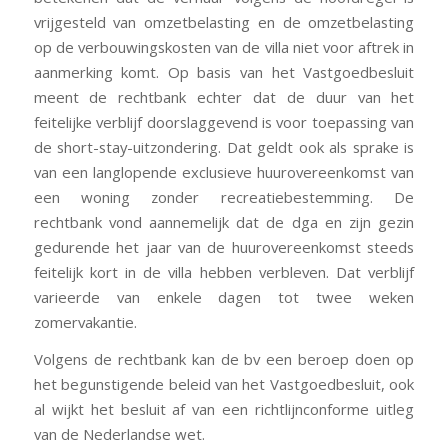
vrijgesteld van omzetbelasting en de omzetbelasting
op de verbouwingskosten van de villa niet voor aftrek in
aanmerking komt. Op basis van het Vastgoedbesluit
meent de rechtbank echter dat de duur van het
feitelijke verblijf doorslaggevend is voor toepassing van
de short-stay-uitzondering. Dat geldt ook als sprake is
van een langlopende exclusieve huurovereenkomst van
een woning zonder recreatiebestemming. De
rechtbank vond aannemelijk dat de dga en zijn gezin
gedurende het jaar van de huurovereenkomst steeds
feitelijk kort in de villa hebben verbleven. Dat verblijf
varieerde van enkele dagen tot twee weken
zomervakantie.
Volgens de rechtbank kan de bv een beroep doen op
het begunstigende beleid van het Vastgoedbesluit, ook
al wijkt het besluit af van een richtlijnconforme uitleg
van de Nederlandse wet.