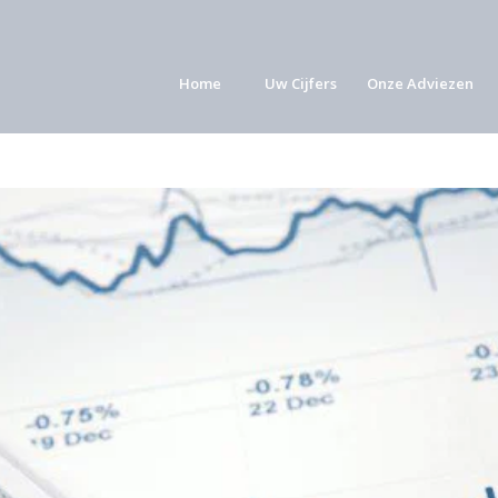
Home
Uw Cijfers
Onze Adviezen