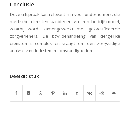
Conclusie
Deze uitspraak kan relevant zijn voor ondernemers, die
medische diensten aanbieden via een bedrijfsmodel,
waarbij wordt samengewerkt met gekwalificeerde
zorgverleners. De btw-behandeling van dergelijke
diensten is complex en vraagt om een zorgvuldige
analyse van de feiten en omstandigheden.
Deel dit stuk