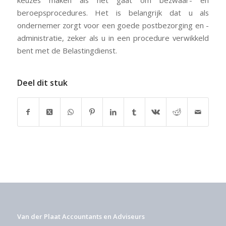
keuzes maken als het gaat om bezwaar- en
beroepsprocedures. Het is belangrijk dat u als
ondernemer zorgt voor een goede postbezorging en -
administratie, zeker als u in een procedure verwikkeld
bent met de Belastingdienst.
Deel dit stuk
Van der Plaat Accountants en Adviseurs