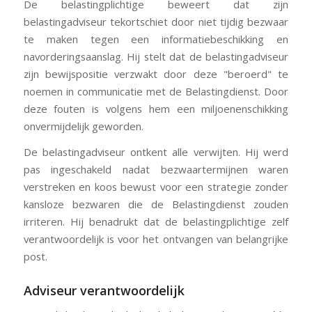
De belastingplichtige beweert dat zijn
belastingadviseur tekortschiet door niet tijdig bezwaar
te maken tegen een informatiebeschikking en
navorderingsaanslag. Hij stelt dat de belastingadviseur
zijn bewijspositie verzwakt door deze "beroerd" te
noemen in communicatie met de Belastingdienst. Door
deze fouten is volgens hem een miljoenenschikking
onvermijdelijk geworden.
De belastingadviseur ontkent alle verwijten. Hij werd
pas ingeschakeld nadat bezwaartermijnen waren
verstreken en koos bewust voor een strategie zonder
kansloze bezwaren die de Belastingdienst zouden
irriteren. Hij benadrukt dat de belastingplichtige zelf
verantwoordelijk is voor het ontvangen van belangrijke
post.
Adviseur verantwoordelijk