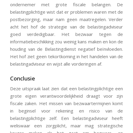
ondernemer met grote fiscale belangen. De
belastingplichtige wist dat er problemen waren met de
postbezorging, maar nam geen maatregelen. Verder
acht het hof de strategie van de belastingadviseur
goed verdedigbaar. Het bezwaar tegen de
informatiebeschikking zou weinig kans maken en kon de
houding van de Belastingdienst negatief beïnvloeden.
Het hof ziet geen tekortkoming in het handelen van de
belastingadviseur en wijst alle vorderingen af.
Conclusie
Deze uitspraak laat zien dat een belastingplichtige een
grote eigen verantwoordelijkheid draagt voor zijn
fiscale zaken. Het missen van bezwaartermijnen komt
in beginsel voor rekening en risico van de
belastingplichtige zelf. Een belastingadviseur heeft
weliswaar een zorgplicht, maar mag strategische