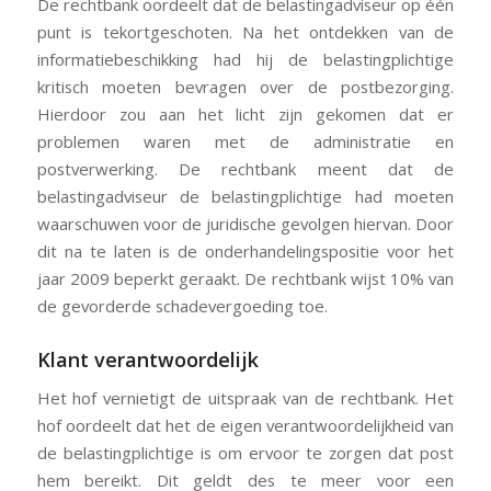
De rechtbank oordeelt dat de belastingadviseur op één
punt is tekortgeschoten. Na het ontdekken van de
informatiebeschikking had hij de belastingplichtige
kritisch moeten bevragen over de postbezorging.
Hierdoor zou aan het licht zijn gekomen dat er
problemen waren met de administratie en
postverwerking. De rechtbank meent dat de
belastingadviseur de belastingplichtige had moeten
waarschuwen voor de juridische gevolgen hiervan. Door
dit na te laten is de onderhandelingspositie voor het
jaar 2009 beperkt geraakt. De rechtbank wijst 10% van
de gevorderde schadevergoeding toe.
Klant verantwoordelijk
Het hof vernietigt de uitspraak van de rechtbank. Het
hof oordeelt dat het de eigen verantwoordelijkheid van
de belastingplichtige is om ervoor te zorgen dat post
hem bereikt. Dit geldt des te meer voor een